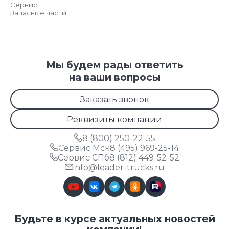
Сервис
Запасные части
Мы будем рады ответить
на ваши вопросы
Заказать звонок
Реквизиты компании
8 (800) 250-22-55
Сервис Мск
8 (495) 969-25-14
Сервис СПб
8 (812) 449-52-52
info@leader-trucks.ru
Будьте в курсе актуальных новостей