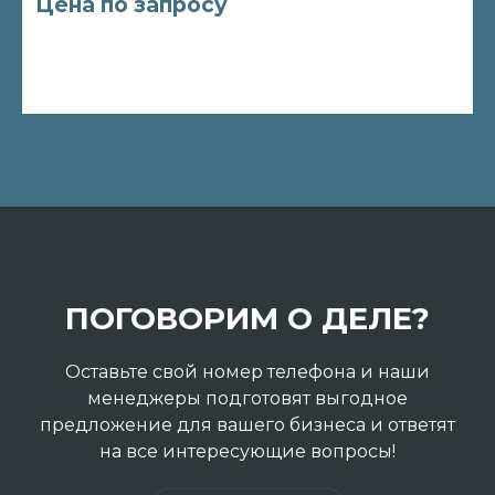
Цена по запросу
ПОГОВОРИМ О ДЕЛЕ?
Заказать
Подробнее
Оставьте свой номер телефона и наши
менеджеры подготовят выгодное
предложение для вашего бизнеса и ответят
на все интересующие вопросы!