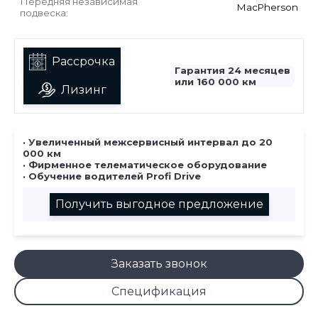
Передняя независимая
MаcPherson
подвеска:
Рассрочка
Гарантия 24 месяцев
или 160 000 км
Лизинг
· Увеличенный межсервисный интервал до 20
000 км
· Фирменное телематическое оборудование
· Обучение водителей Profi Drive
Получить выгодное предложение
Заказать звонок
Спецификация