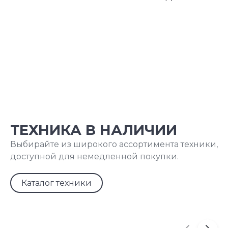
ТЕХНИКА В НАЛИЧИИ
Выбирайте из широкого ассортимента техники,
доступной для немедленной покупки.
Каталог техники