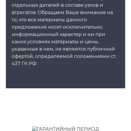
отдельных деталей в составе узлов и
агрегатов. Обращаем Ваше внимание на
то, что все материалы данного
предложения носят исключительно
информационный характер и ни при
каких условиях материалы и цены,
указанные в нем, не являются публичной
офертой, определяемой положениями ст.
437 ГК РФ.