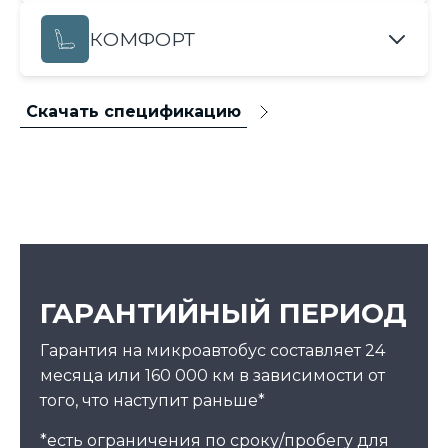
КОМФОРТ
Скачать спецификацию
ГАРАНТИЙНЫЙ ПЕРИОД
Гарантия на микроавтобус составляет 24
месяца или 160 000 км в зависимости от
того, что наступит раньше*
*есть ограничения по сроку/пробегу для