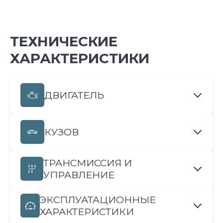
ТЕХНИЧЕСКИЕ
ХАРАКТЕРИСТИКИ
ДВИГАТЕЛЬ
КУЗОВ
ТРАНСМИССИЯ И
УПРАВЛЕНИЕ
ЭКСПЛУАТАЦИОННЫЕ
ХАРАКТЕРИСТИКИ