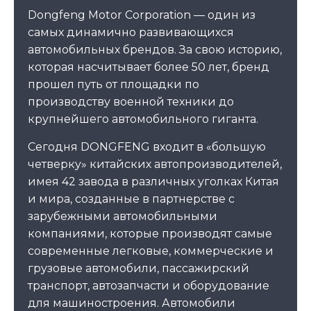
Dongfeng Motor Corporation — один из
самых динамично развивающихся
автомобильных брендов. За свою историю,
которая насчитывает более 50 лет, бренд
прошел путь от площадки по
производству военной техники до
крупнейшего автомобильного гиганта.
Сегодня DONGFENG входит в «большую
четверку» китайских автопроизводителей,
имея 42 завода в различных уголках Китая
и мира, созданные в партнерстве с
зарубежными автомобильными
компаниями, которые производят самые
современные легковые, коммерческие и
грузовые автомобили, пассажирский
транспорт, автозапчасти и оборудование
для машиностроения. Автомобили