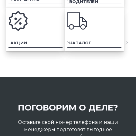
ВОДИТЕЛЕЙ
АКЦИИ
КАТАЛОГ
ПОГОВОРИМ О ДЕЛЕ?
Оставьте свой номер телефона и наши
менеджеры подготовят выгодное