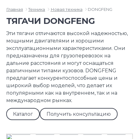
Главная
Техника
Новая техника
DONGFENG
ТЯГАЧИ DONGFENG
Эти тягачи отличаются высокой надежностью,
мощными двигателями и хорошими
эксплуатационными характеристиками. Они
предназначены для грузоперевозок на
дальние расстояния и могут оснащаться
различными типами кузовов. DONGFENG
предлагает конкурентоспособные цены и
широкий выбор моделей, что делает их
популярными как на внутреннем, так и на
международном рынках.
Каталог
Получить консультацию