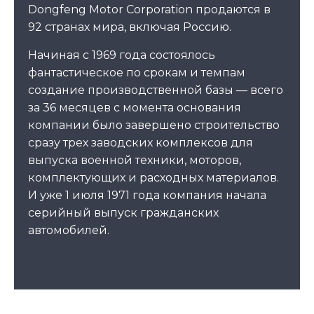
Dongfeng Motor Corporation продаются в
92 странах мира, включая Россию.
Начиная с 1969 года состоялось
фантастическое по срокам и темпам
создание производственной базы — всего
за 36 месяцев с момента основания
компании было завершено строительство
сразу трех заводских комплексов для
выпуска военной техники, моторов,
комплектующих и расходных материалов.
И уже 1 июля 1971 года компания начала
серийный выпуск гражданских
автомобилей.