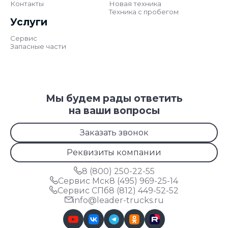
Контакты
Новая техника
Техника с пробегом
Услуги
Сервис
Запасные части
Мы будем рады ответить
на ваши вопросы
Заказать звонок
Реквизиты компании
8 (800) 250-22-55
Сервис Мск
8 (495) 969-25-14
Сервис СПб
8 (812) 449-52-52
info@leader-trucks.ru