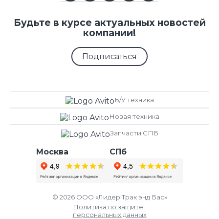
Будьте в курсе актуальных новостей
компании!
Подписаться
Б/У техника
Новая техника
Запчасти СПБ
Москва
СПб
© 2026 ООО «Лидер Трак энд Бас»
Политика по защите
персональных данных